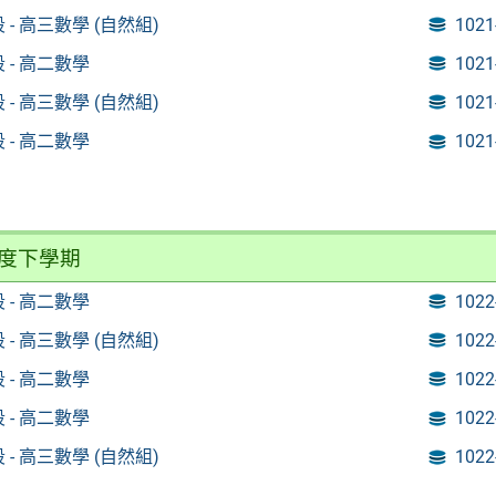
 段 - 高三數學 (自然組)
102
 段 - 高二數學
102
 段 - 高三數學 (自然組)
102
 段 - 高二數學
102
年度下學期
 段 - 高二數學
102
 段 - 高三數學 (自然組)
102
 段 - 高二數學
102
 段 - 高二數學
102
 段 - 高三數學 (自然組)
102