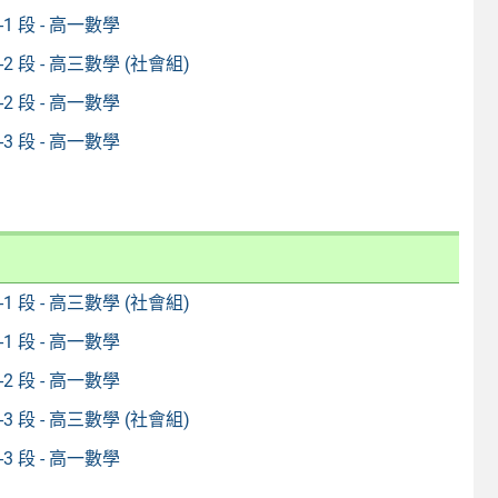
1-1 段 - 高一數學
1-2 段 - 高三數學 (社會組)
1-2 段 - 高一數學
1-3 段 - 高一數學
2-1 段 - 高三數學 (社會組)
2-1 段 - 高一數學
2-2 段 - 高一數學
2-3 段 - 高三數學 (社會組)
2-3 段 - 高一數學