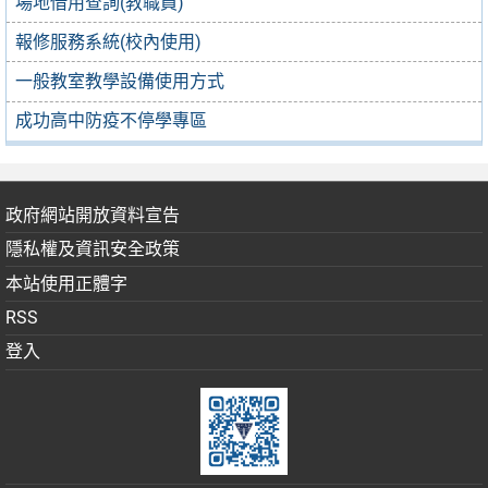
場地借用查詢(教職員)
報修服務系統(校內使用)
一般教室教學設備使用方式
成功高中防疫不停學專區
政府網站開放資料宣告
隱私權及資訊安全政策
本站使用正體字
RSS
登入