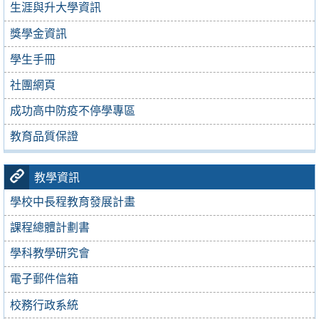
生涯與升大學資訊
獎學金資訊
學生手冊
社團網頁
成功高中防疫不停學專區
教育品質保證
教學資訊
學校中長程教育發展計畫
課程總體計劃書
學科教學研究會
電子郵件信箱
校務行政系統