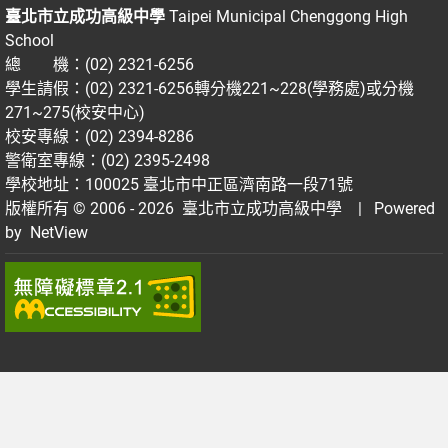
臺北市立成功高級中學
Taipei Municipal Chenggong High
School
總 機：(02) 2321-6256
學生請假：(02) 2321-6256轉分機221~228(學務處)或分機
271~275(校安中心)
校安專線：(02) 2394-8286
警衛室專線：(02) 2395-2498
學校地址：100025 臺北市中正區濟南路一段71號
版權所有 © 2006 - 2026
臺北市立成功高級中學
| Powered
by
NetView