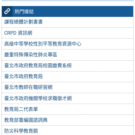
熱門連結
課程總體計劃書書
CRPD 資訊網
高級中等學校性別平等教育資源中心
嚴重特殊傳染性肺炎專區
臺北市政府教育局校園繳費系統
臺北市政府教育局
臺北市教師在職研習網
臺北市政府機關學校求職徵才網
教育局二代表單
教育部重編國語詞典
防災科學教育館