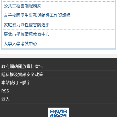
公共工程雲端服務網
友善校園學生事務與輔導工作資訊網
家庭暴力暨性侵害防治網
臺北市學校環境教育中心
大學入學考試中心
政府網站開放資料宣告
隱私權及資訊安全政策
本站使用正體字
RSS
登入