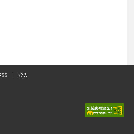
RSS
登入