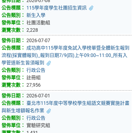
2026-07-08
115學年度學生社團招生資訊
新生入學
社團活動組
2,228
2026-07-07
成功高中115學年度免試入學榜單暨全體新生報到
流程(採實體報到)_報到日期7/9(四)上午09:00~11:00_所有入
學管道新生皆須報到
行政公告
註冊組
27,956
2026-07-01
臺北市115年度中等學校學生組語文競賽實施計畫
與新生增額報名作業
行政公告
實驗研究組
1,431