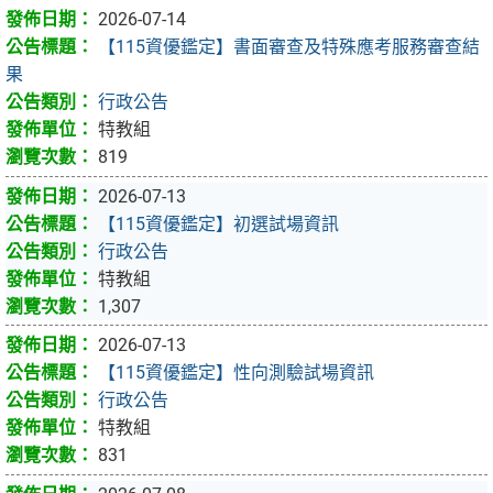
2026-07-14
【115資優鑑定】書面審查及特殊應考服務審查結
果
行政公告
特教組
819
2026-07-13
【115資優鑑定】初選試場資訊
行政公告
特教組
1,307
2026-07-13
【115資優鑑定】性向測驗試場資訊
行政公告
特教組
831