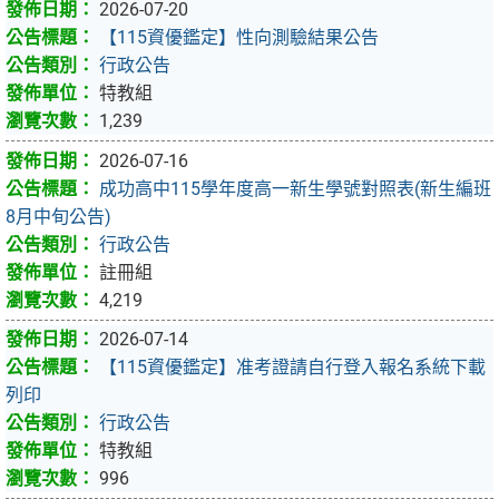
2026-07-20
【115資優鑑定】性向測驗結果公告
行政公告
特教組
1,239
2026-07-16
成功高中115學年度高一新生學號對照表(新生編班
8月中旬公告)
行政公告
註冊組
4,219
2026-07-14
【115資優鑑定】准考證請自行登入報名系統下載
列印
行政公告
特教組
996