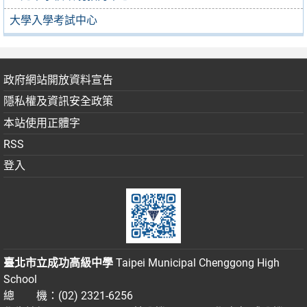
大學入學考試中心
政府網站開放資料宣告
隱私權及資訊安全政策
本站使用正體字
RSS
登入
臺北市立成功高級中學
Taipei Municipal Chenggong High
School
總 機：(02) 2321-6256