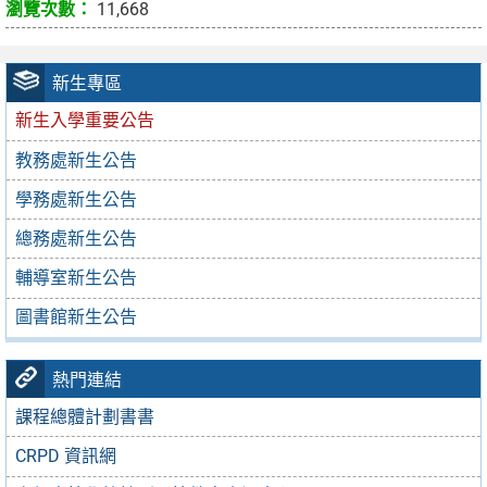
11,668
新生專區
新生入學重要公告
教務處新生公告
學務處新生公告
總務處新生公告
輔導室新生公告
圖書館新生公告
熱門連結
課程總體計劃書書
CRPD 資訊網