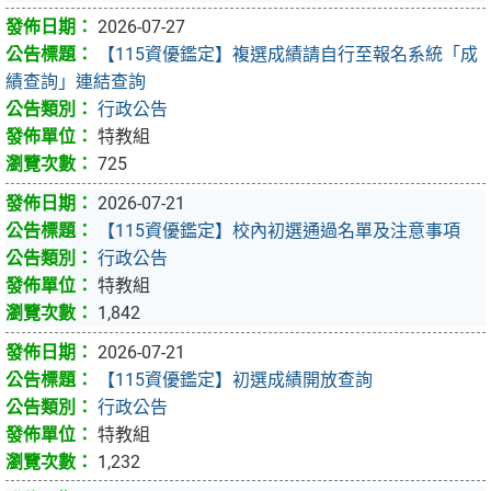
2026-07-27
【115資優鑑定】複選成績請自行至報名系統「成
績查詢」連結查詢
行政公告
特教組
725
2026-07-21
【115資優鑑定】校內初選通過名單及注意事項
行政公告
特教組
1,842
2026-07-21
【115資優鑑定】初選成績開放查詢
行政公告
特教組
1,232