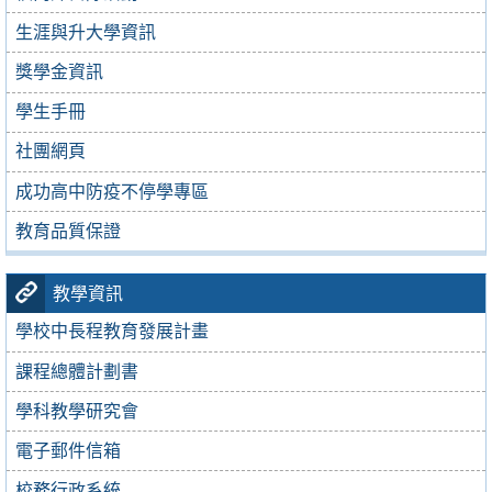
生涯與升大學資訊
獎學金資訊
學生手冊
社團網頁
成功高中防疫不停學專區
教育品質保證
教學資訊
學校中長程教育發展計畫
課程總體計劃書
學科教學研究會
電子郵件信箱
校務行政系統