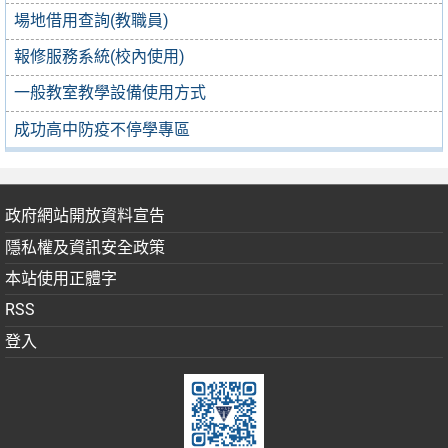
場地借用查詢(教職員)
報修服務系統(校內使用)
一般教室教學設備使用方式
成功高中防疫不停學專區
政府網站開放資料宣告
隱私權及資訊安全政策
本站使用正體字
RSS
登入