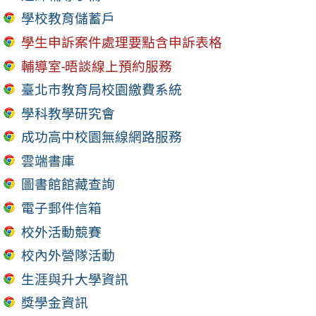
學校教育儲蓄戶
學生申訴案件處理要點含申訴表格
輔導室-晤談線上預約服務
臺北市教育局校園繳費系統
學科教學研究會
成功高中校園無線網路服務
雲端書庫
圖書館館藏查詢
電子郵件信箱
校外活動競賽
校內外營隊活動
生涯與升大學資訊
獎學金資訊