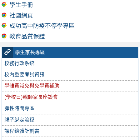
學生手冊
社團網頁
成功高中防疫不停學專區
教育品質保證
學生家長專區
校務行政系統
校內重要考試資訊
學雜費減免與免學費補助
(學校日)親師家長座談會
彈性時間專區
親子綁定流程
課程總體計劃書