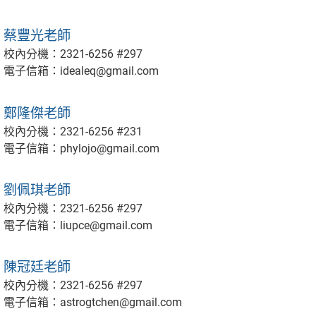
蔡豐光老師
校內分機：2321-6256 #297
電子信箱：idealeq@gmail.com
鄭隆傑老師
校內分機：2321-6256 #231
電子信箱：phylojo@gmail.com
劉佩琪老師
校內分機：2321-6256 #297
電子信箱：liupce@gmail.com
陳冠廷老師
校內分機：2321-6256 #297
電子信箱：astrogtchen@gmail.com