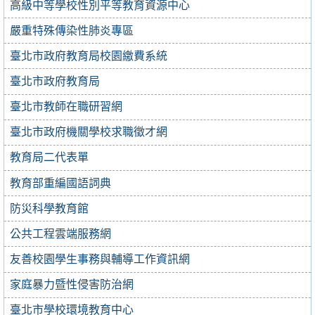
高級中等學校性別平等教育資源中心
嚴重特殊傳染性肺炎專區
臺北市政府教育局校園繳費系統
臺北市政府教育局
臺北市教師在職研習網
臺北市政府機關學校求職徵才網
教育局二代表單
教育部重編國語詞典
防災科學教育館
公共工程雲端服務網
友善校園學生事務與輔導工作資訊網
家庭暴力暨性侵害防治網
臺北市學校環境教育中心