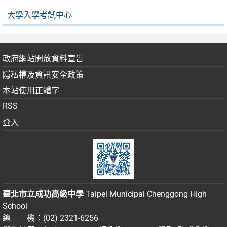
大學入學考試中心
政府網站開放資料宣告
隱私權及資訊安全政策
本站使用正體字
RSS
登入
臺北市立成功高級中學
Taipei Municipal Chenggong High
School
總 機：(02) 2321-6256