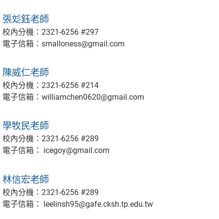
張彣鈺老師
校內分機：2321-6256 #297
電子信箱：smalloness@gmail.com
陳威仁老師
校內分機：2321-6256 #214
電子信箱：williamchen0620@gmail.com
學牧民老師
校內分機：2321-6256 #289
電子信箱： icegoy@gmail.com
林信宏老師
校內分機：2321-6256 #289
電子信箱： leelinsh95@gafe.cksh.tp.edu.tw