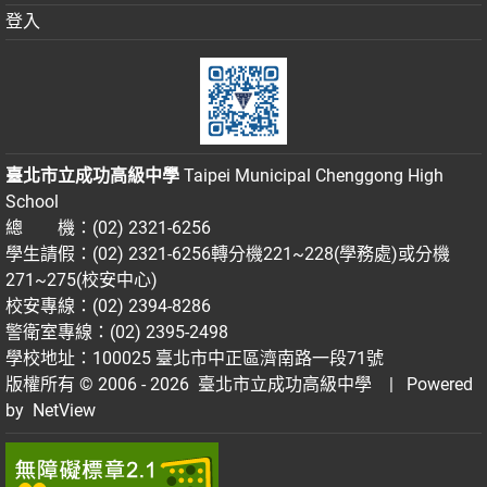
登入
臺北市立成功高級中學
Taipei Municipal Chenggong High
School
總 機：(02) 2321-6256
學生請假：(02) 2321-6256轉分機221~228(學務處)或分機
271~275(校安中心)
校安專線：(02) 2394-8286
警衛室專線：(02) 2395-2498
學校地址：100025 臺北市中正區濟南路一段71號
版權所有 © 2006 - 2026
臺北市立成功高級中學
| Powered
by
NetView