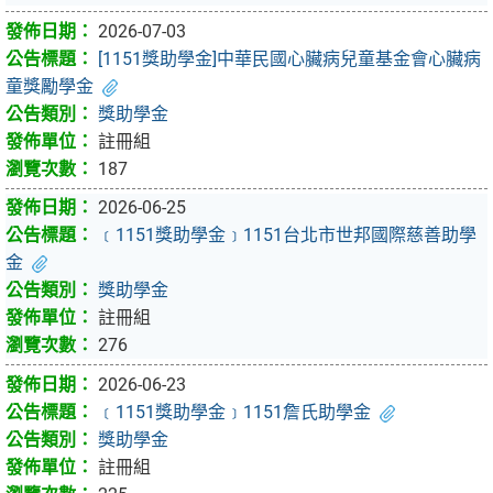
2026-07-03
[1151獎助學金]中華民國心臟病兒童基金會心臟病
童獎勵學金
獎助學金
註冊組
187
2026-06-25
﹝1151獎助學金﹞1151台北市世邦國際慈善助學
金
獎助學金
註冊組
276
2026-06-23
﹝1151獎助學金﹞1151詹氏助學金
獎助學金
註冊組