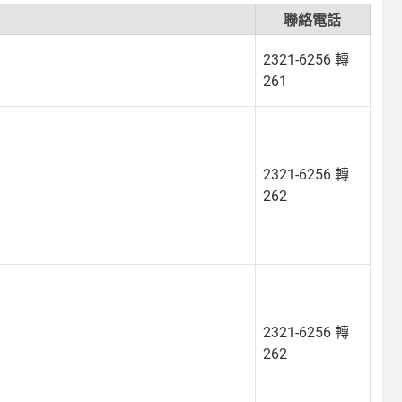
聯絡電話
2321-6256 轉
261
2321-6256 轉
262
2321-6256 轉
262