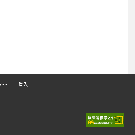
RSS
登入