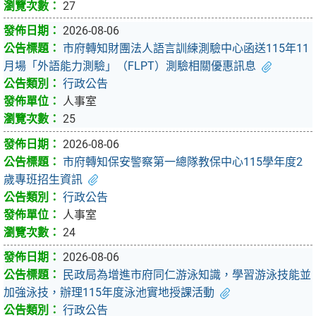
27
2026-08-06
市府轉知財團法人語言訓練測驗中心函送115年11
月場「外語能力測驗」（FLPT）測驗相關優惠訊息
行政公告
人事室
25
2026-08-06
市府轉知保安警察第一總隊教保中心115學年度2
歲專班招生資訊
行政公告
人事室
24
2026-08-06
民政局為增進市府同仁游泳知識，學習游泳技能並
加強泳技，辦理115年度泳池實地授課活動
行政公告