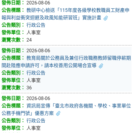
2026-08-06
教研中心檢送「115年度各級學校教職員工財產申
報與利益衝突迴避及政風知能研習班」實施計畫
行政公告
人事室
24
2026-08-06
教育局關於公務員及兼任行政職務教師留職停薪期
間赴陸應申請許可，請本校善用公開場合宣導
行政公告
人事室
36
2026-08-06
資訊局宣傳「臺北市政府各機關、學校、事業單位
公務手機門號」優惠方案
行政公告
人事室