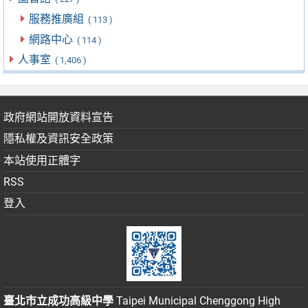
服務推廣組
( 113 )
網路中心
( 114 )
人事室
( 1,406 )
政府網站開放資料宣告
隱私權及資訊安全政策
本站使用正體字
RSS
登入
臺北市立成功高級中學
Taipei Municipal Chenggong High