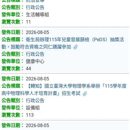
防溺宣導
行政公告
生活輔導組
11
2026-08-05
衛生局辦理115年兒童發展篩檢（PeDS）抽獎活
動，鼓勵符合資格之同仁踴躍參加
行政公告
健康中心
44
2026-08-05
【轉知】國立臺灣大學物理學系舉辦「115學年度
高中物理科學人才培育計畫」招生考試
行政公告
設備組
113
2026-08-05