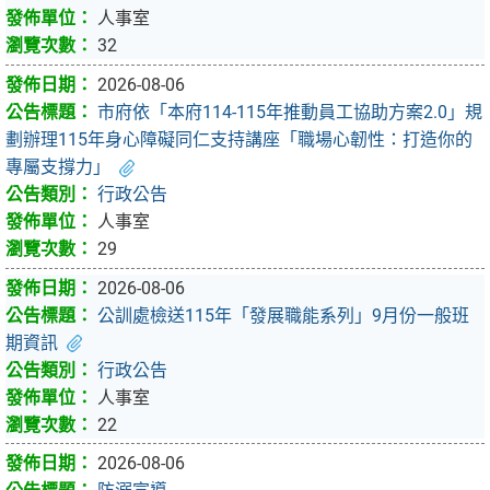
人事室
32
2026-08-06
市府依「本府114-115年推動員工協助方案2.0」規
劃辦理115年身心障礙同仁支持講座「職場心韌性：打造你的
專屬支撐力」
行政公告
人事室
29
2026-08-06
公訓處檢送115年「發展職能系列」9月份一般班
期資訊
行政公告
人事室
22
2026-08-06