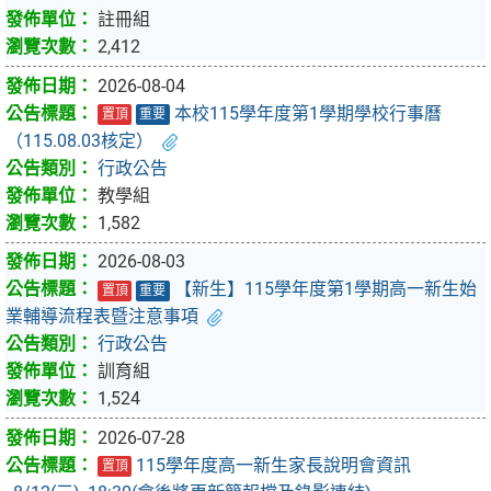
註冊組
2,412
2026-08-04
本校115學年度第1學期學校行事曆
置頂
重要
（115.08.03核定）
行政公告
教學組
1,582
2026-08-03
【新生】115學年度第1學期高一新生始
置頂
重要
業輔導流程表暨注意事項
行政公告
訓育組
1,524
2026-07-28
115學年度高一新生家長說明會資訊
置頂