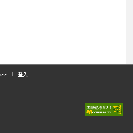
RSS
登入