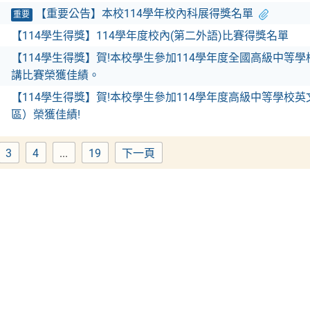
【重要公告】本校114學年校內科展得獎名單
重要
【114學生得獎】114學年度校內(第二外語)比賽得獎名單
【114學生得獎】賀!本校學生參加114學年度全國高級中等
講比賽榮獲佳績。
【114學生得獎】賀!本校學生參加114學年度高級中等學校
區）榮獲佳績!
3
4
...
19
下一頁
ge
Page
Page
Page