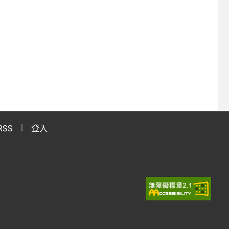
RSS
登入