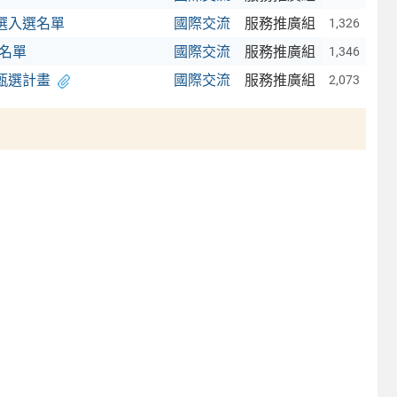
生甄選入選名單
國際交流
服務推廣組
1,326
名單
國際交流
服務推廣組
1,346
暨甄選計畫
國際交流
服務推廣組
2,073