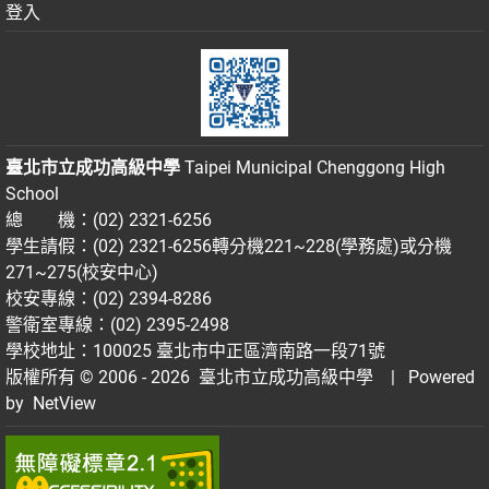
登入
臺北市立成功高級中學
Taipei Municipal Chenggong High
School
總 機：(02) 2321-6256
學生請假：(02) 2321-6256轉分機221~228(學務處)或分機
271~275(校安中心)
校安專線：(02) 2394-8286
警衛室專線：(02) 2395-2498
學校地址：100025 臺北市中正區濟南路一段71號
版權所有 © 2006 - 2026
臺北市立成功高級中學
| Powered
by
NetView