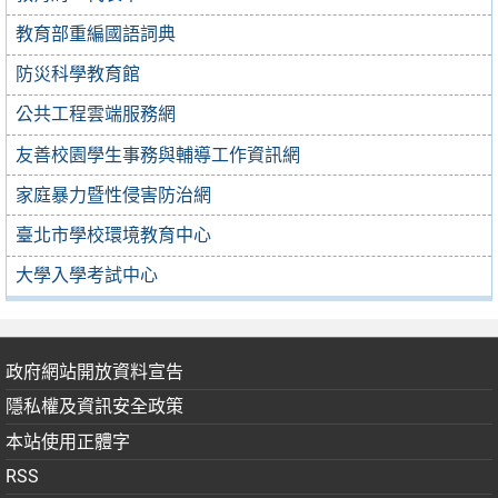
教育部重編國語詞典
防災科學教育館
公共工程雲端服務網
友善校園學生事務與輔導工作資訊網
家庭暴力暨性侵害防治網
臺北市學校環境教育中心
大學入學考試中心
政府網站開放資料宣告
隱私權及資訊安全政策
本站使用正體字
RSS