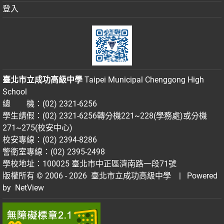
登入
臺北市立成功高級中學
Taipei Municipal Chenggong High
School
總 機：(02) 2321-6256
學生請假：(02) 2321-6256轉分機221~228(學務處)或分機
271~275(校安中心)
校安專線：(02) 2394-8286
警衛室專線：(02) 2395-2498
學校地址：100025 臺北市中正區濟南路一段71號
版權所有 © 2006 - 2026
臺北市立成功高級中學
| Powered
by
NetView