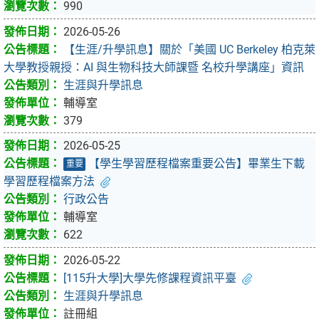
990
2026-05-26
【生涯/升學訊息】關於「美國 UC Berkeley 柏克萊
大學教授親授：AI 與生物科技大師課暨 名校升學講座」資訊
生涯與升學訊息
輔導室
379
2026-05-25
【學生學習歷程檔案重要公告】畢業生下載
重要
學習歷程檔案方法
行政公告
輔導室
622
2026-05-22
[115升大學]大學先修課程資訊平臺
生涯與升學訊息
註冊組