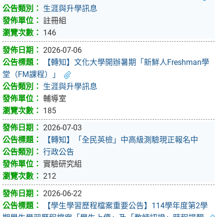
生涯與升學訊息
註冊組
146
2026-07-06
【轉知】文化大學開辦暑期「新鮮人Freshman學
堂（FM課程）」
生涯與升學訊息
輔導室
185
2026-07-03
【轉知】「全民英檢」中高級測驗現正報名中
行政公告
實驗研究組
212
2026-06-22
【學生學習歷程檔案重要公告】114學年度第2學