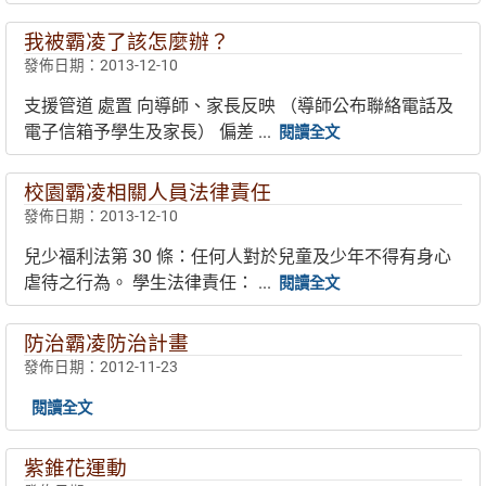
我被霸凌了該怎麼辦？
發佈日期：2013-12-10
支援管道 處置 向導師、家長反映 （導師公布聯絡電話及
電子信箱予學生及家長） 偏差 ...
閱讀全文
校園霸凌相關人員法律責任
發佈日期：2013-12-10
兒少福利法第 30 條：任何人對於兒童及少年不得有身心
虐待之行為。 學生法律責任： ...
閱讀全文
防治霸凌防治計畫
發佈日期：2012-11-23
閱讀全文
紫錐花運動