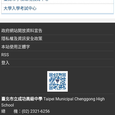
大學入學考試中心
政府網站開放資料宣告
隱私權及資訊安全政策
本站使用正體字
RSS
登入
臺北市立成功高級中學
Taipei Municipal Chenggong High
School
總 機：(02) 2321-6256