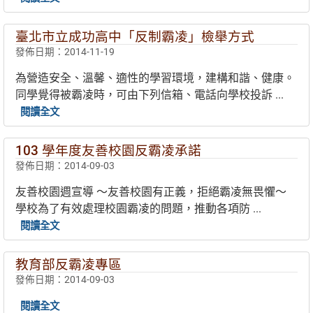
臺北市立成功高中「反制霸凌」檢舉方式
發佈日期：2014-11-19
為營造安全、溫馨、適性的學習環境，建構和諧、健康。
同學覺得被霸凌時，可由下列信箱、電話向學校投訴 ...
閱讀全文
103 學年度友善校園反霸凌承諾
發佈日期：2014-09-03
友善校園週宣導 ～友善校園有正義，拒絕霸凌無畏懼～
學校為了有效處理校園霸凌的問題，推動各項防 ...
閱讀全文
教育部反霸凌專區
發佈日期：2014-09-03
閱讀全文