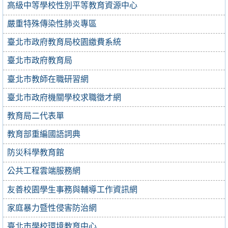
高級中等學校性別平等教育資源中心
嚴重特殊傳染性肺炎專區
臺北市政府教育局校園繳費系統
臺北市政府教育局
臺北市教師在職研習網
臺北市政府機關學校求職徵才網
教育局二代表單
教育部重編國語詞典
防災科學教育館
公共工程雲端服務網
友善校園學生事務與輔導工作資訊網
家庭暴力暨性侵害防治網
臺北市學校環境教育中心