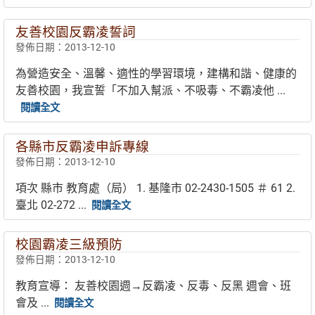
友善校園反霸凌誓詞
發佈日期：2013-12-10
為營造安全、溫馨、適性的學習環境，建構和諧、健康的
友善校園，我宣誓「不加入幫派、不吸毒、不霸凌他 ...
閱讀全文
各縣市反霸凌申訴專線
發佈日期：2013-12-10
項次 縣市 教育處（局） 1. 基隆市 02-2430-1505 ＃ 61 2.
臺北 02-272 ...
閱讀全文
校園霸凌三級預防
發佈日期：2013-12-10
教育宣導： 友善校園週→反霸凌、反毒、反黑 週會、班
會及 ...
閱讀全文