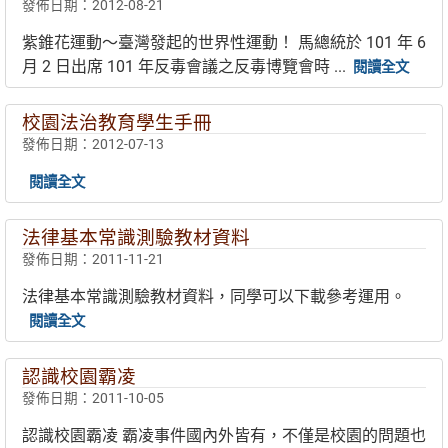
發佈日期：2012-08-21
紫錐花運動～臺灣發起的世界性運動！ 馬總統於 101 年 6
月 2 日出席 101 年反毒會議之反毒博覽會時 ...
閱讀全文
校園法治教育學生手冊
發佈日期：2012-07-13
閱讀全文
法律基本常識測驗教材資料
發佈日期：2011-11-21
法律基本常識測驗教材資料，同學可以下載參考運用。
閱讀全文
認識校園霸凌
發佈日期：2011-10-05
認識校園霸凌 霸凌事件國內外皆有，不僅是校園的問題也