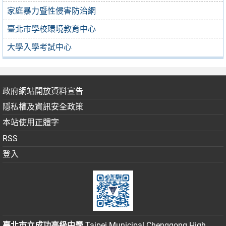
家庭暴力暨性侵害防治網
臺北市學校環境教育中心
大學入學考試中心
政府網站開放資料宣告
隱私權及資訊安全政策
本站使用正體字
RSS
登入
臺北市立成功高級中學
Taipei Municipal Chenggong High