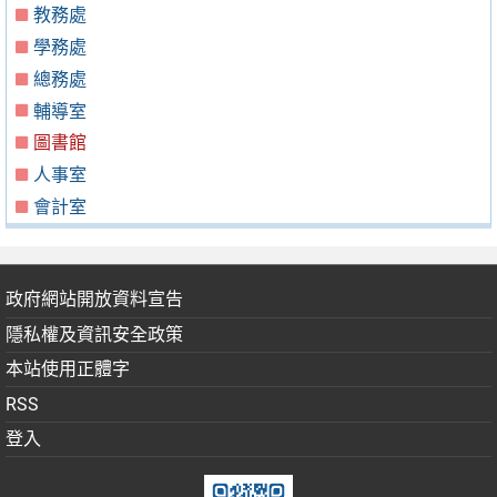
教務處
學務處
總務處
輔導室
圖書館
人事室
會計室
政府網站開放資料宣告
隱私權及資訊安全政策
本站使用正體字
RSS
登入