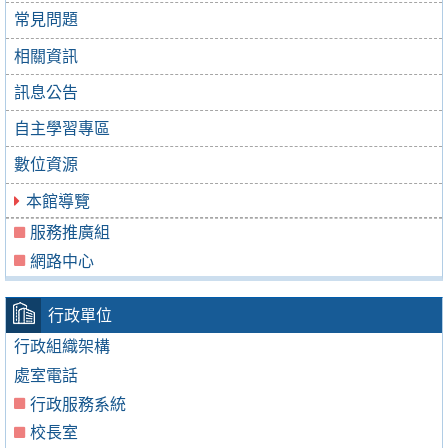
常見問題
相關資訊
訊息公告
自主學習專區
數位資源
本館導覽
服務推廣組
網路中心
行政單位
行政組織架構
處室電話
行政服務系統
校長室