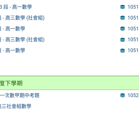
1-3 段 - 高一數學
105
 段 - 高三數學 (社會組)
105
 段 - 高一數學
105
 段 - 高三數學 (社會組)
105
 段 - 高一數學
105
年度下學期
下第一次數甲期中考題
105
3 高三社會組數學