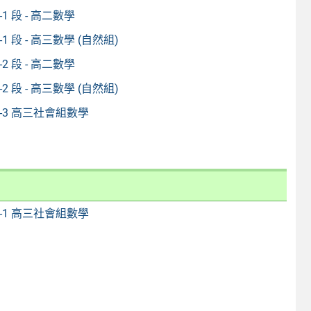
1-1 段 - 高二數學
1-1 段 - 高三數學 (自然組)
1-2 段 - 高二數學
1-2 段 - 高三數學 (自然組)
1-3 高三社會組數學
2-1 高三社會組數學