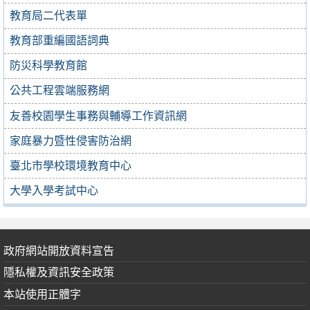
教育局二代表單
教育部重編國語詞典
防災科學教育館
公共工程雲端服務網
友善校園學生事務與輔導工作資訊網
家庭暴力暨性侵害防治網
臺北市學校環境教育中心
大學入學考試中心
政府網站開放資料宣告
隱私權及資訊安全政策
本站使用正體字