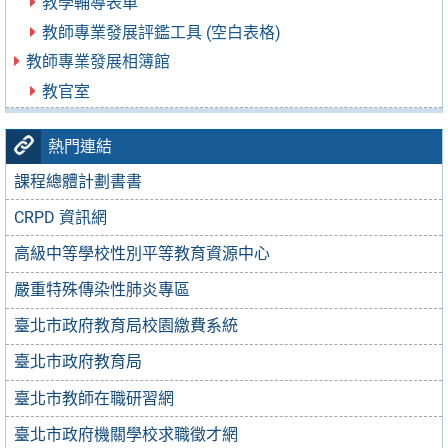
教學輔導表單
教師專業發展評鑑工具 (空白表格)
教師專業發展相簿館
教官室
熱門連結
課程總體計劃書書
CRPD 資訊網
高級中等學校性別平等教育資源中心
嚴重特殊傳染性肺炎專區
臺北市政府教育局校園繳費系統
臺北市政府教育局
臺北市教師在職研習網
臺北市政府機關學校求職徵才網