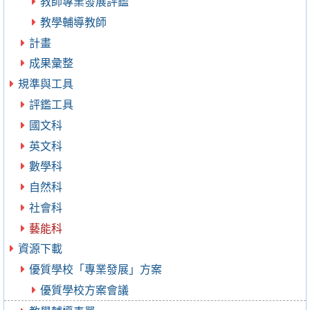
教師專業發展評鑑
教學輔導教師
計畫
成果彙整
規準與工具
評鑑工具
國文科
英文科
數學科
自然科
社會科
藝能科
資源下載
優質學校「專業發展」方案
優質學校方案會議