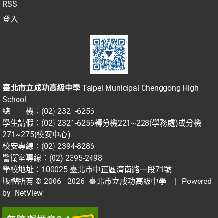
RSS
登入
臺北市立成功高級中學
Taipei Municipal Chenggong High
School
總 機：(02) 2321-6256
學生請假：(02) 2321-6256轉分機221~228(學務處)或分機
271~275(校安中心)
校安專線：(02) 2394-8286
警衛室專線：(02) 2395-2498
學校地址：100025 臺北市中正區濟南路一段71號
版權所有 © 2006 - 2026
臺北市立成功高級中學
| Powered
by
NetView