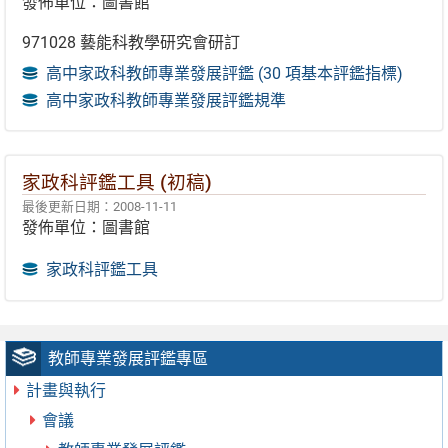
發佈單位：圖書館
971028 藝能科教學研究會研訂
高中家政科教師專業發展評鑑 (30 項基本評鑑指標)
高中家政科教師專業發展評鑑規準
家政科評鑑工具 (初稿)
最後更新日期：2008-11-11
發佈單位：圖書館
家政科評鑑工具
教師專業發展評鑑專區
計畫與執行
會議