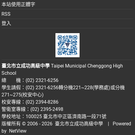
本站使用正體字
RSS
登入
臺北市立成功高級中學
Taipei Municipal Chenggong High
School
總 機：(02) 2321-6256
學生請假：(02) 2321-6256轉分機221~228(學務處)或分機
271~275(校安中心)
校安專線：(02) 2394-8286
警衛室專線：(02) 2395-2498
學校地址：100025 臺北市中正區濟南路一段71號
版權所有 © 2006 - 2026
臺北市立成功高級中學
| Powered
by
NetView