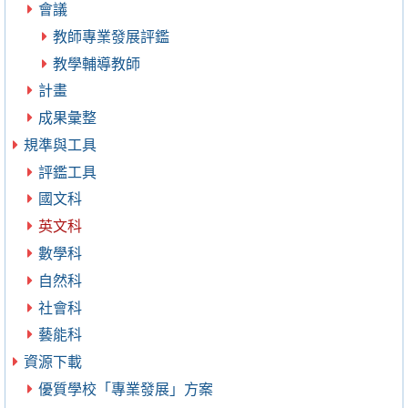
會議
教師專業發展評鑑
教學輔導教師
計畫
成果彙整
規準與工具
評鑑工具
國文科
英文科
數學科
自然科
社會科
藝能科
資源下載
優質學校「專業發展」方案