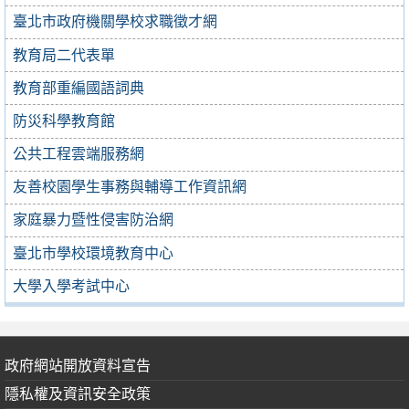
臺北市政府機關學校求職徵才網
教育局二代表單
教育部重編國語詞典
防災科學教育館
公共工程雲端服務網
友善校園學生事務與輔導工作資訊網
家庭暴力暨性侵害防治網
臺北市學校環境教育中心
大學入學考試中心
政府網站開放資料宣告
隱私權及資訊安全政策