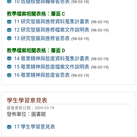
10 班級經營與輔導省思表
(98-03-18)
教學檔案相關表格：層面 C
11 研究發展與進修資料蒐集計畫表
(98-03-19)
12 研究發展與進修檔案文件說明表
(98-03-19)
13 研究發展與進修省思表
(98-03-19)
教學檔案相關表格：層面 D
14 敬業精神與態度資料蒐集計畫表
(98-03-19)
15 敬業精神與態度檔案文件說明表
(98-03-19)
16 敬業精神與態度省思表
(98-03-19)
學生學習意見表
最後更新日期：2009-03-18
發佈單位：圖書館
17 學生學習意見表