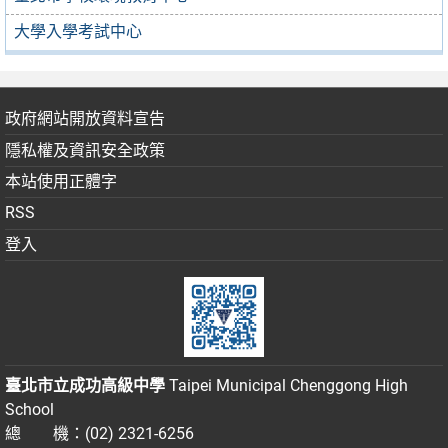
大學入學考試中心
政府網站開放資料宣告
隱私權及資訊安全政策
本站使用正體字
RSS
登入
臺北市立成功高級中學
Taipei Municipal Chenggong High
School
總 機：(02) 2321-6256