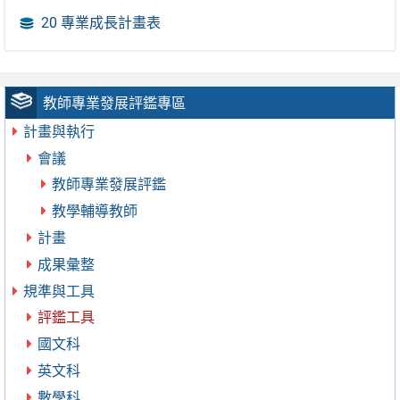
20 專業成長計畫表
教師專業發展評鑑專區
計畫與執行
會議
教師專業發展評鑑
教學輔導教師
計畫
成果彙整
規準與工具
評鑑工具
國文科
英文科
數學科