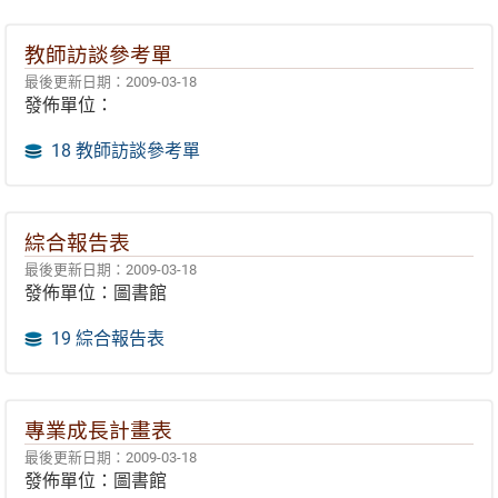
教師訪談參考單
最後更新日期：2009-03-18
發佈單位：
18 教師訪談參考單
綜合報告表
最後更新日期：2009-03-18
發佈單位：圖書館
19 綜合報告表
專業成長計畫表
最後更新日期：2009-03-18
發佈單位：圖書館