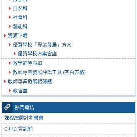
自然科
社會科
藝能科
資源下載
優質學校「專業發展」方案
優質學校方案會議
教學輔導表單
教師專業發展評鑑工具 (空白表格)
教師專業發展相簿館
教官室
熱門連結
課程總體計劃書書
CRPD 資訊網