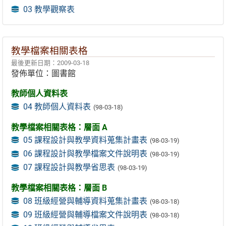
03 教學觀察表
教學檔案相關表格
最後更新日期：2009-03-18
發佈單位：圖書館
教師個人資料表
04 教師個人資料表
(98-03-18)
教學檔案相關表格：層面 A
05 課程設計與教學資料蒐集計畫表
(98-03-19)
06 課程設計與教學檔案文件說明表
(98-03-19)
07 課程設計與教學省思表
(98-03-19)
教學檔案相關表格：層面 B
08 班級經營與輔導資料蒐集計畫表
(98-03-18)
09 班級經營與輔導檔案文件說明表
(98-03-18)