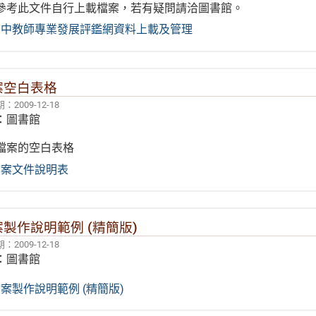
參考此文件自行上載檔案，若有疑問請洽圖書館。
高中教師專業發展評鑑網資料上載及管理
案空白表格
2009-12-18
：圖書館
檔案的空白表格
檔案文件說明表
製作說明範例 (精簡版)
2009-12-18
：圖書館
案製作說明範例 (精簡版)