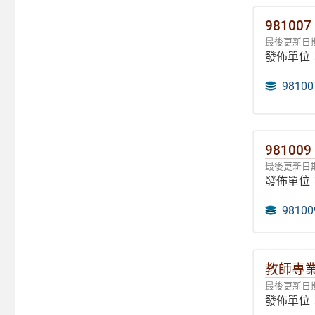
9810
最後更新日期：
發佈單位
981
98100
最後更新日期：
發佈單位
981
教師專業
最後更新日期：
發佈單位