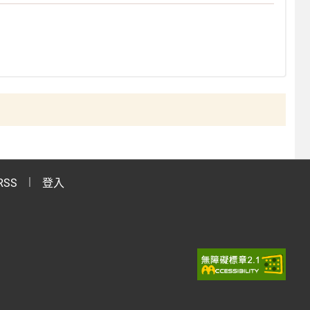
RSS
登入