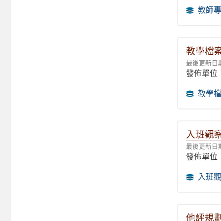
教師專
教學檔
最後更新日期：
發佈單位
教學
入班觀
最後更新日期：
發佈單位
入班
他評規