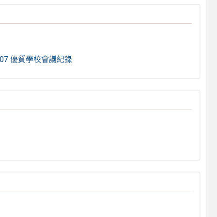
007 優質學校會議紀錄