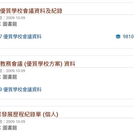
07 優質學校會議資料及紀錄
2009-10-09
：圖書館
007 優質學校會議資料
981
9 教務會議 (優質學校方案) 資料
2009-10-09
：圖書館
009 優質學校會議資料
發展歷程紀錄單 (個人)
2009-10-09
：圖書館