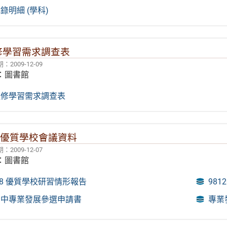
錄明細 (學科)
修學習需求調查表
2009-12-09
：圖書館
進修學習需求調查表
10 優質學校會議資料
2009-12-07
：圖書館
128 優質學校研習情形報告
98
高中專業發展參選申請書
專業