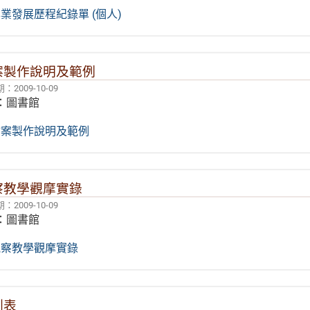
業發展歷程紀錄單 (個人)
案製作說明及範例
2009-10-09
：圖書館
檔案製作說明及範例
察教學觀摩實錄
2009-10-09
：圖書館
觀察教學觀摩實錄
劃表