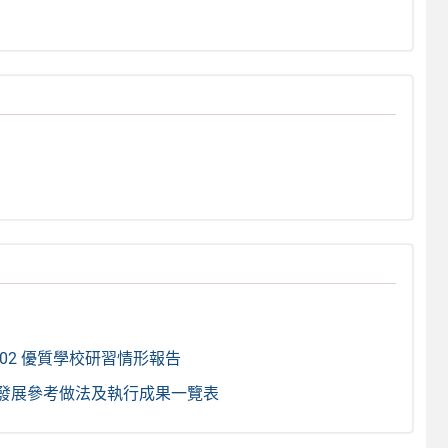
1202 優質學校研習情形報告
發展參考做法及執行成果一覽表