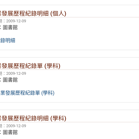
發展歷程紀錄明細 (個人)
2009-12-09
：圖書館
紀錄明細
發展歷程紀錄單 (學科)
2009-12-09
：圖書館
業發展歷程紀錄單 (學科)
發展歷程紀錄明細 (學科)
2009-12-09
：圖書館