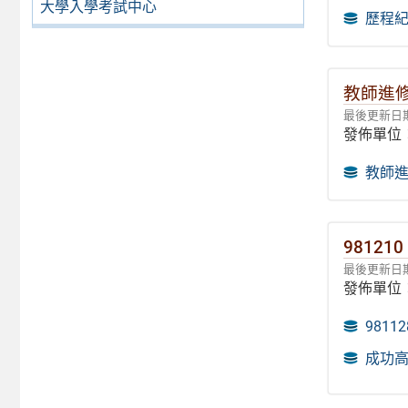
大學入學考試中心
歷程紀
教師進
最後更新日期：
發佈單位
教師
9812
最後更新日期：
發佈單位
981
成功