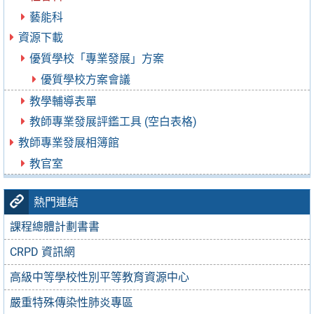
藝能科
資源下載
優質學校「專業發展」方案
優質學校方案會議
教學輔導表單
教師專業發展評鑑工具 (空白表格)
教師專業發展相簿館
教官室
熱門連結
課程總體計劃書書
CRPD 資訊網
高級中等學校性別平等教育資源中心
嚴重特殊傳染性肺炎專區