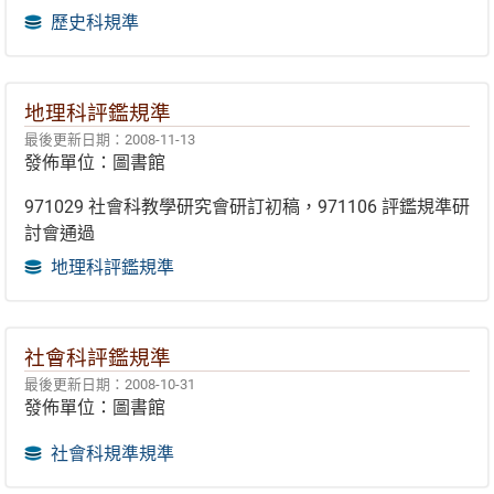
歷史科規準
地理科評鑑規準
最後更新日期：2008-11-13
發佈單位：圖書館
971029 社會科教學研究會研訂初稿，971106 評鑑規準研
討會通過
地理科評鑑規準
社會科評鑑規準
最後更新日期：2008-10-31
發佈單位：圖書館
社會科規準規準