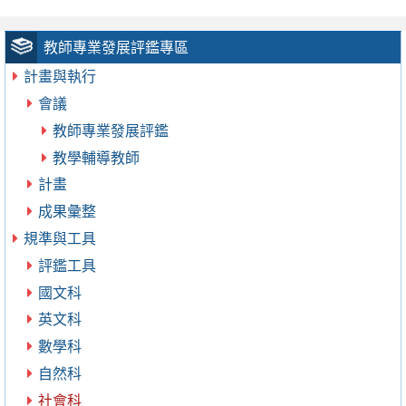
教師專業發展評鑑專區
計畫與執行
會議
教師專業發展評鑑
教學輔導教師
計畫
成果彙整
規準與工具
評鑑工具
國文科
英文科
數學科
自然科
社會科