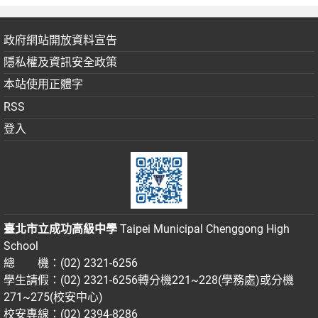
政府網站開放資料宣告
隱私權及資訊安全政策
本站使用正體字
RSS
登入
臺北市立成功高級中學
Taipei Municipal Chenggong High
School
總 機：(02) 2321-6256
學生請假：(02) 2321-6256轉分機221~228(學務處)或分機
271~275(校安中心)
校安專線：(02) 2394-8286