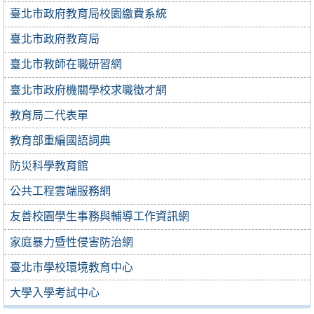
臺北市政府教育局校園繳費系統
臺北市政府教育局
臺北市教師在職研習網
臺北市政府機關學校求職徵才網
教育局二代表單
教育部重編國語詞典
防災科學教育館
公共工程雲端服務網
友善校園學生事務與輔導工作資訊網
家庭暴力暨性侵害防治網
臺北市學校環境教育中心
大學入學考試中心