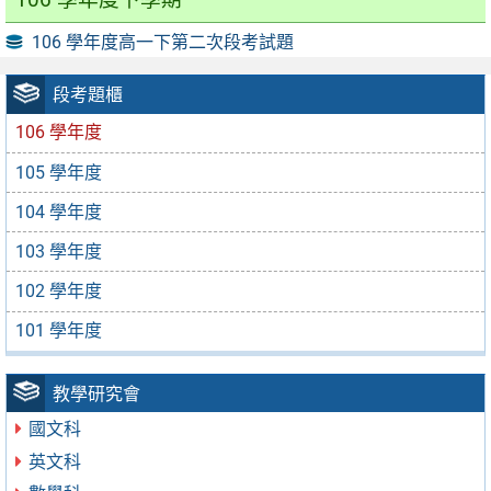
106 學年度高一下第二次段考試題
段考題櫃
106 學年度
105 學年度
104 學年度
103 學年度
102 學年度
101 學年度
教學研究會
國文科
英文科