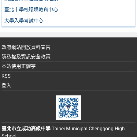
臺北市學校環境教育中心
大學入學考試中心
政府網站開放資料宣告
隱私權及資訊安全政策
本站使用正體字
RSS
登入
臺北市立成功高級中學
Taipei Municipal Chenggong High
School