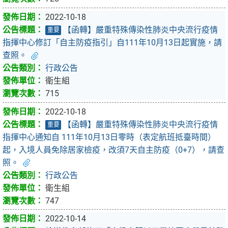
2022-10-18
【函轉】嚴重特殊傳染性肺炎中央流行疫情
重要
指揮中心修訂「自主防疫指引」自111年10月13日起實施，請
查照。
行政公告
衛生組
715
2022-10-18
【函轉】嚴重特殊傳染性肺炎中央流行疫情
重要
指揮中心通知自 111年10月13日零時（表定航班抵臺時間）
起，入境人員免除居家檢疫，改須7天自主防疫（0+7），請查
照。
行政公告
衛生組
747
2022-10-14