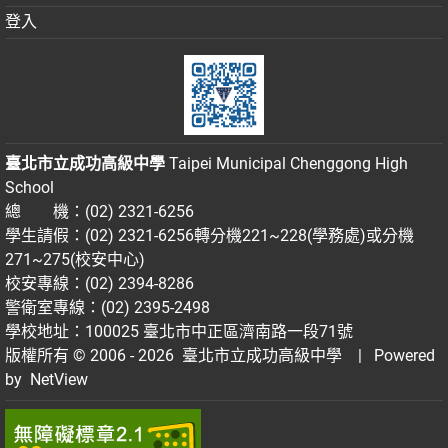
登入
臺北市立成功高級中學
Taipei Municipal Chenggong High
School
總 機：(02) 2321-6256
學生請假：(02) 2321-6256轉分機221~228(學務處)或分機
271~275(校安中心)
校安專線：(02) 2394-8286
警衛室專線：(02) 2395-2498
學校地址：100025 臺北市中正區濟南路一段71號
版權所有 © 2006 - 2026
臺北市立成功高級中學
| Powered
by
NetView