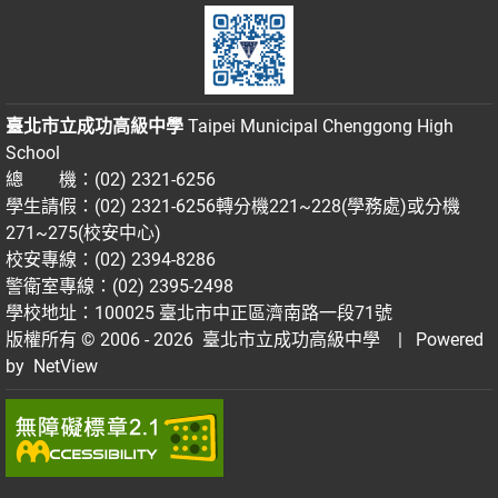
臺北市立成功高級中學
Taipei Municipal Chenggong High
School
總 機：(02) 2321-6256
學生請假：(02) 2321-6256轉分機221~228(學務處)或分機
271~275(校安中心)
校安專線：(02) 2394-8286
警衛室專線：(02) 2395-2498
學校地址：100025 臺北市中正區濟南路一段71號
版權所有 © 2006 - 2026
臺北市立成功高級中學
| Powered
by
NetView