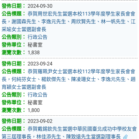
2024-09-30
恭賀周世宏先生當選本校113學年度學生家長會會
長，謝國森先生、李逸元先生、周欣賢先生、林一帆先生、江
采瑜女士當選副會長
行政公告
秘書室
1,838
2023-09-24
恭賀羅珮尹女士當選本校112學年度學生家長會會
長，何純芬女士、楊欽傑先生、陳凌珊女士、李逸元先生、趙
育穎女士當選副會長
行政公告
秘書室
1,800
2023-09-02
恭賀戴錫欽先生當選中華民國臺北成功中學校友會
第三屆理事長，林佳添先生、陳致遠先生當選副理事長