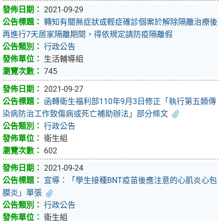
2021-09-29
轉知有關無症狀或輕症確診個案於解除隔離治療後
再進行7天居家隔離期間，得依規定請防疫隔離假
行政公告
生活輔導組
745
2021-09-27
函轉衛生福利部110年9月3日修正「執行第五類傳
染病防治工作致傷病或死亡補助辦法」部分條文
行政公告
衛生組
602
2021-09-24
宣導：「學生接種BNT疫苗後應注意的心肌炎心包
膜炎」單張
行政公告
衛生組