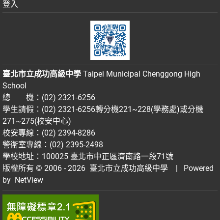
登入
臺北市立成功高級中學
Taipei Municipal Chenggong High
School
總 機：(02) 2321-6256
學生請假：(02) 2321-6256轉分機221~228(學務處)或分機
271~275(校安中心)
校安專線：(02) 2394-8286
警衛室專線：(02) 2395-2498
學校地址：100025 臺北市中正區濟南路一段71號
版權所有 © 2006 - 2026
臺北市立成功高級中學
| Powered
by
NetView