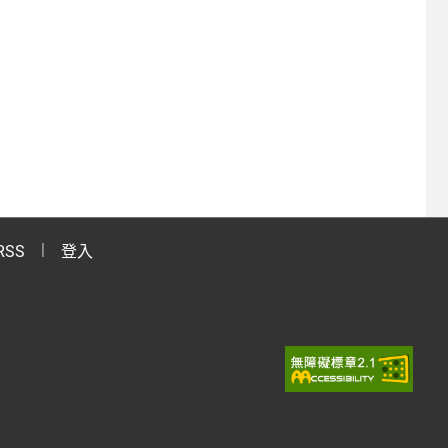
RSS
登入