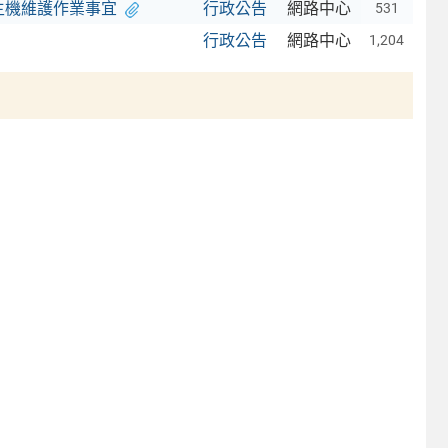
庫主機維護作業事宜
行政公告
網路中心
531
行政公告
網路中心
1,204