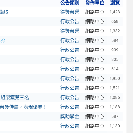
公告類別
發佈單位
瀏覽
錄取
得獎榮譽
網路中心
1,423
行政公告
網路中心
668
得獎榮譽
網路中心
1,332
行政公告
網路中心
584
行政公告
網路中心
909
行政公告
網路中心
805
行政公告
網路中心
614
行政公告
網路中心
1,950
行政公告
網路中心
1,521
英文組榮獲第三名
行政公告
網路中心
1,086
」榮獲佳績，表現優異！
行政公告
網路中心
1,188
獎助學金
網路中心
587
行政公告
網路中心
1,130