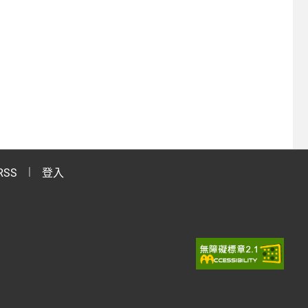
RSS
登入