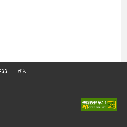
RSS
登入