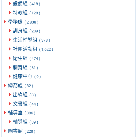
設備組
( 418 )
特教組
( 128 )
學務處
( 2,838 )
訓育組
( 289 )
生活輔導組
( 378 )
社團活動組
( 1,622 )
衛生組
( 474 )
體育組
( 61 )
健康中心
( 9 )
總務處
( 82 )
出納組
( 3 )
文書組
( 44 )
輔導室
( 386 )
輔導組
( 39 )
圖書館
( 228 )