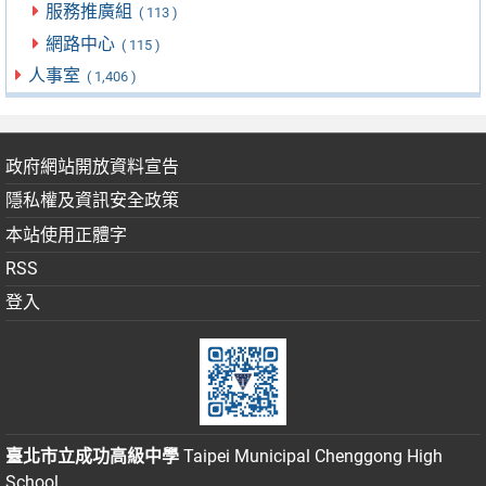
服務推廣組
( 113 )
網路中心
( 115 )
人事室
( 1,406 )
政府網站開放資料宣告
隱私權及資訊安全政策
本站使用正體字
RSS
登入
臺北市立成功高級中學
Taipei Municipal Chenggong High
School