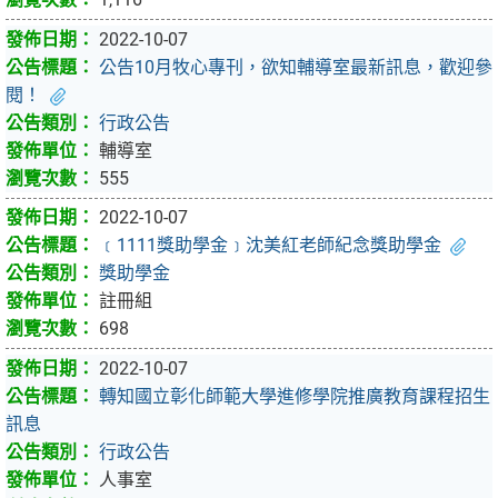
2022-10-07
公告10月牧心專刊，欲知輔導室最新訊息，歡迎參
閱！
行政公告
輔導室
555
2022-10-07
﹝1111獎助學金﹞沈美紅老師紀念獎助學金
獎助學金
註冊組
698
2022-10-07
轉知國立彰化師範大學進修學院推廣教育課程招生
訊息
行政公告
人事室