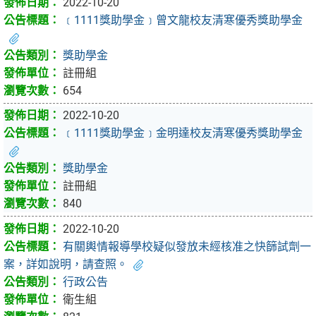
2022-10-20
﹝1111獎助學金﹞曾文龍校友清寒優秀獎助學金
獎助學金
註冊組
654
2022-10-20
﹝1111獎助學金﹞金明達校友清寒優秀獎助學金
獎助學金
註冊組
840
2022-10-20
有關輿情報導學校疑似發放未經核准之快篩試劑一
案，詳如說明，請查照。
行政公告
衛生組