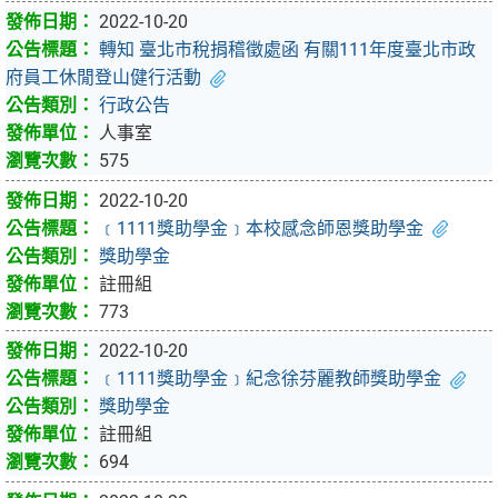
2022-10-20
轉知 臺北市稅捐稽徵處函 有關111年度臺北市政
府員工休閒登山健行活動
行政公告
人事室
575
2022-10-20
﹝1111獎助學金﹞本校感念師恩獎助學金
獎助學金
註冊組
773
2022-10-20
﹝1111獎助學金﹞紀念徐芬麗教師獎助學金
獎助學金
註冊組
694