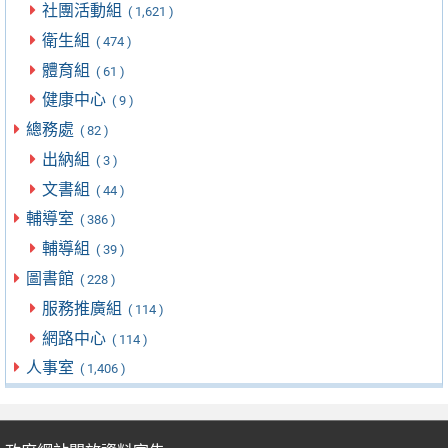
社團活動組
( 1,621 )
衛生組
( 474 )
體育組
( 61 )
健康中心
( 9 )
總務處
( 82 )
出納組
( 3 )
文書組
( 44 )
輔導室
( 386 )
輔導組
( 39 )
圖書館
( 228 )
服務推廣組
( 114 )
網路中心
( 114 )
人事室
( 1,406 )