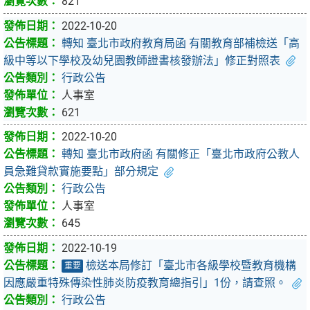
821
2022-10-20
轉知 臺北市政府教育局函 有關教育部補檢送「高
級中等以下學校及幼兒園教師證書核發辦法」修正對照表
行政公告
人事室
621
2022-10-20
轉知 臺北市政府函 有關修正「臺北市政府公教人
員急難貸款實施要點」部分規定
行政公告
人事室
645
2022-10-19
檢送本局修訂「臺北市各級學校暨教育機構
重要
因應嚴重特殊傳染性肺炎防疫教育總指引」1份，請查照。
行政公告