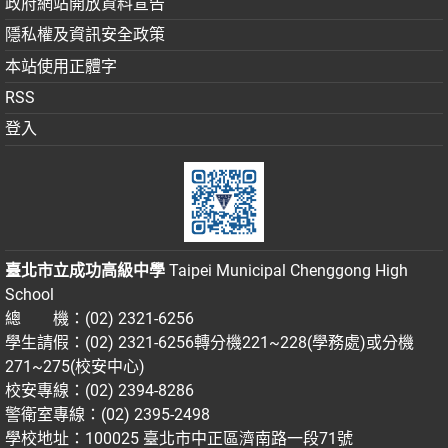
政府網站開放資料宣告
隱私權及資訊安全政策
本站使用正體字
RSS
登入
臺北市立成功高級中學
Taipei Municipal Chenggong High
School
總 機：(02) 2321-6256
學生請假：(02) 2321-6256轉分機221~228(學務處)或分機
271~275(校安中心)
校安專線：(02) 2394-8286
警衛室專線：(02) 2395-2498
學校地址：100025 臺北市中正區濟南路一段71號