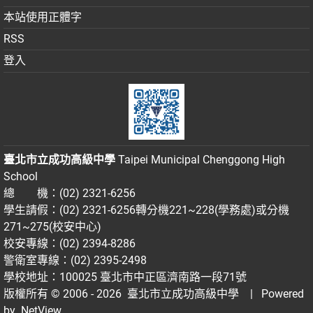
本站使用正體字
RSS
登入
臺北市立成功高級中學
Taipei Municipal Chenggong High
School
總 機：(02) 2321-6256
學生請假：(02) 2321-6256轉分機221~228(學務處)或分機
271~275(校安中心)
校安專線：(02) 2394-8286
警衛室專線：(02) 2395-2498
學校地址：100025 臺北市中正區濟南路一段71號
版權所有 © 2006 - 2026
臺北市立成功高級中學
| Powered
by
NetView