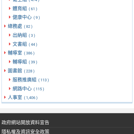
體育組
( 61 )
健康中心
( 9 )
總務處
( 82 )
出納組
( 3 )
文書組
( 44 )
輔導室
( 386 )
輔導組
( 39 )
圖書館
( 228 )
服務推廣組
( 113 )
網路中心
( 115 )
人事室
( 1,406 )
政府網站開放資料宣告
隱私權及資訊安全政策