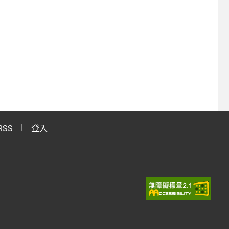
RSS
登入