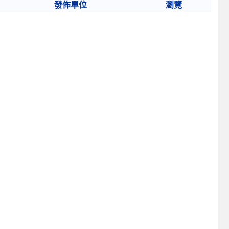
發佈單位
瀏覽