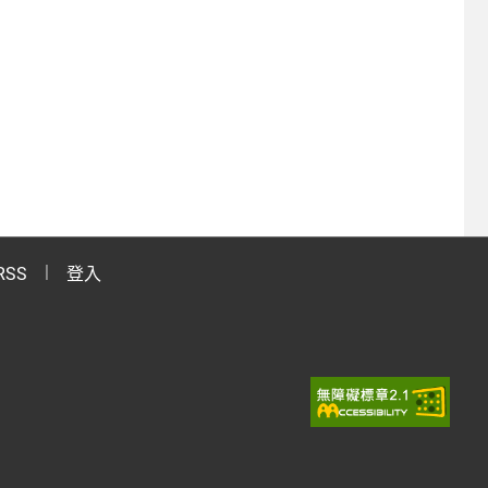
RSS
登入