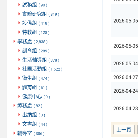
試務組
( 90 )
實驗研究組
( 819 )
2026-05-05
設備組
( 418 )
特教組
( 128 )
學務處
( 2,838 )
2026-05-05
訓育組
( 289 )
生活輔導組
( 378 )
2026-05-04
社團活動組
( 1,622 )
2026-04-27
衛生組
( 474 )
體育組
( 61 )
2026-04-24
健康中心
( 9 )
總務處
( 82 )
2026-04-23
出納組
( 3 )
文書組
( 44 )
上一頁
輔導室
( 386 )