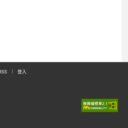
RSS
登入