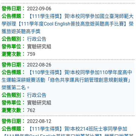
2022-09-06
【111學生得獎】賀!本校同學參加國立臺灣師範大
學辦理【111學年度Cool English普技高旅遊英聽高手比賽】榮
獲旅遊英聽高手獎
行政公告
實驗研究組
759
2022-08-26
【110學生得獎】賀!本校同學參加110學年度高中
生運輸深耕競賽活動「綠色共享運具行銷管理創意規劃競賽」
榮獲第二名。
行政公告
實驗研究組
762
2022-08-12
【111學生得獎】賀!本校214班阮士寧同學參加