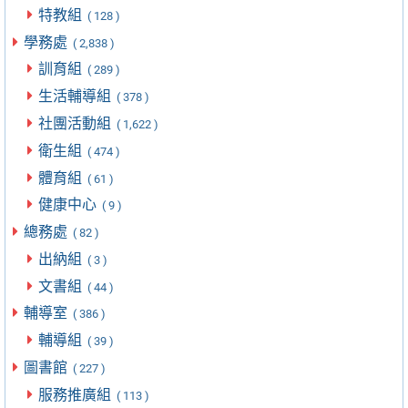
特教組
( 128 )
學務處
( 2,838 )
訓育組
( 289 )
生活輔導組
( 378 )
社團活動組
( 1,622 )
衛生組
( 474 )
體育組
( 61 )
健康中心
( 9 )
總務處
( 82 )
出納組
( 3 )
文書組
( 44 )
輔導室
( 386 )
輔導組
( 39 )
圖書館
( 227 )
服務推廣組
( 113 )