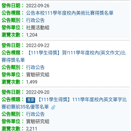
2022-09-26
公告本校111學年度校內美術比賽得獎名單
行政公告
社團活動組
1,204
2022-09-22
【111學生得獎】賀!111學年度校內(英文作文)比
賽得獎名單
行政公告
實驗研究組
1,499
2022-09-20
【111學生得獎】111學年度校內英文單字比
重要
賽初賽前35名優等名單
行政公告
實驗研究組
2,211