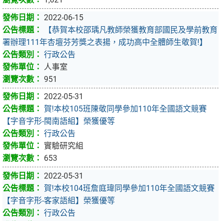
2022-06-15
【恭賀本校邵瑀凡教師榮獲教育部國民及學前教育
署辦理111年杏壇芬芳獎之表揚，成功高中全體師生敬賀!】
行政公告
人事室
951
2022-05-31
賀!本校105班陳敬同學參加110年全國語文競賽
【字音字形-閩南語組】榮獲優等
行政公告
實驗研究組
653
2022-05-31
賀!本校104班詹庭瑋同學參加110年全國語文競賽
【字音字形-客家語組】榮獲優等
行政公告