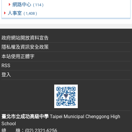
網路中心
( 114 )
人事室
( 1,408 )
政府網站開放資料宣告
隱私權及資訊安全政策
本站使用正體字
RSS
登入
臺北市立成功高級中學
Taipei Municipal Chenggong High
School
總 機：(02) 2321-6256