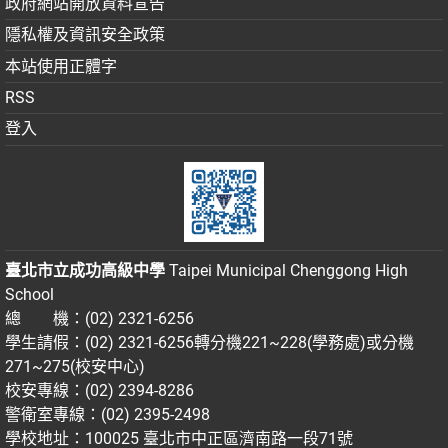
政府網站開放資料宣告
隱私權及資訊安全政策
本站使用正體字
RSS
登入
臺北市立成功高級中學
Taipei Municipal Chenggong High
School
總 機：(02) 2321-6256
學生請假：(02) 2321-6256轉分機221~228(學務處)或分機
271~275(校安中心)
校安專線：(02) 2394-8286
警衛室專線：(02) 2395-2498
學校地址：100025 臺北市中正區濟南路一段71號