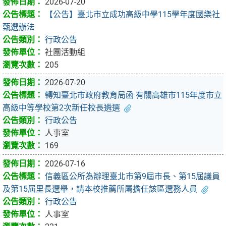
2026-07-20
【公告】臺北市立成功高級中學115學年度國樂社
甄選辦法
行政公告
社團活動組
205
2026-07-20
轉知臺北市政府教育局函 有關高雄市115年度市立
高級中等學校第2次新任校長遴選
行政公告
人事室
169
2026-07-16
信義區公所為辦理臺北市第9屆市長、第15屆議員
及第15屆里長選舉，請本校推薦所屬擔任該區選務人員
行政公告
人事室