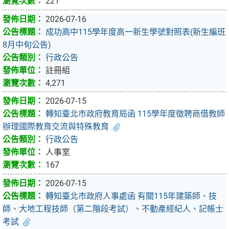
221
2026-07-16
成功高中115學年度高一新生學號對照表(新生編班
8月中旬公告)
行政公告
註冊組
4,271
2026-07-15
轉知臺北市政府教育局函 115學年度徵聘商借教師
辦理國際教育交流與特殊教育
行政公告
人事室
167
2026-07-15
轉知臺北市政府人事處函 有關115年建築師、技
師、大地工程技師（第二階段考試）、不動產經紀人、記帳士
考試