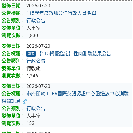
2026-07-20
115學年度教師兼任行政人員名單
行政公告
人事室
1,830
2026-07-20
【115資優鑑定】性向測驗結果公告
重要
行政公告
特教組
1,246
2026-07-20
市府關於ILTEA國際英語認證中心函送該中心測驗
相關訊息
行政公告
人事室
153