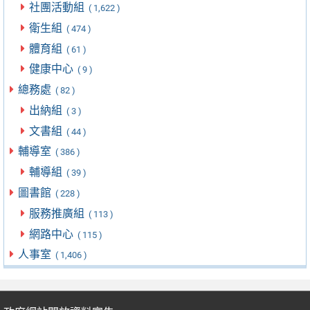
社團活動組
( 1,622 )
衛生組
( 474 )
體育組
( 61 )
健康中心
( 9 )
總務處
( 82 )
出納組
( 3 )
文書組
( 44 )
輔導室
( 386 )
輔導組
( 39 )
圖書館
( 228 )
服務推廣組
( 113 )
網路中心
( 115 )
人事室
( 1,406 )