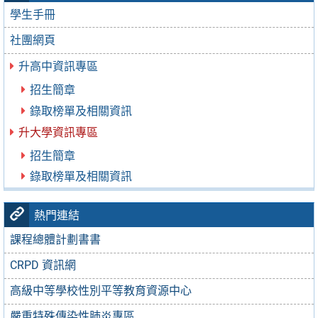
學生手冊
社團網頁
升高中資訊專區
招生簡章
錄取榜單及相關資訊
升大學資訊專區
招生簡章
錄取榜單及相關資訊
熱門連結
課程總體計劃書書
CRPD 資訊網
高級中等學校性別平等教育資源中心
嚴重特殊傳染性肺炎專區