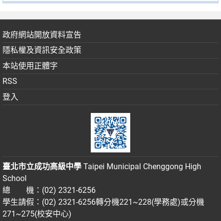
政府網站開放資料宣告
隱私權及資訊安全政策
本站使用正體字
RSS
登入
臺北市立成功高級中學
Taipei Municipal Chenggong High
School
總 機：(02) 2321-6256
學生請假：(02) 2321-6256轉分機221~228(學務處)或分機
271~275(校安中心)