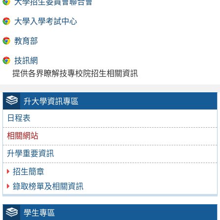
大學招生委員會聯合會
大學入學考試中心
教育部
技訊網
提供各界瞭解技專校院招生相關資訊
升大學資訊專區
日程表
相關網站
升學重要資訊
招生簡章
錄取榜單及相關資訊
學生專區