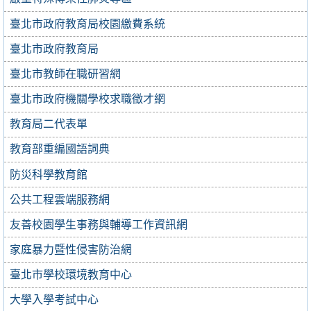
臺北市政府教育局校園繳費系統
臺北市政府教育局
臺北市教師在職研習網
臺北市政府機關學校求職徵才網
教育局二代表單
教育部重編國語詞典
防災科學教育館
公共工程雲端服務網
友善校園學生事務與輔導工作資訊網
家庭暴力暨性侵害防治網
臺北市學校環境教育中心
大學入學考試中心