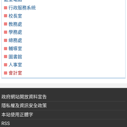
行政服務系統
校長室
教務處
學務處
總務處
輔導室
圖書館
人事室
會計室
政府網站開放資料宣告
隱私權及資訊安全政策
本站使用正體字
RSS