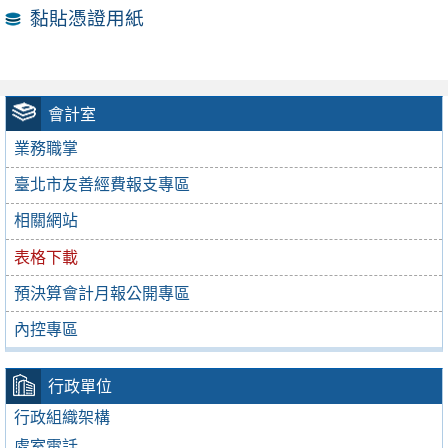
黏貼憑證用紙
會計室
業務職掌
臺北市友善經費報支專區
相關網站
表格下載
預決算會計月報公開專區
內控專區
行政單位
行政組織架構
處室電話