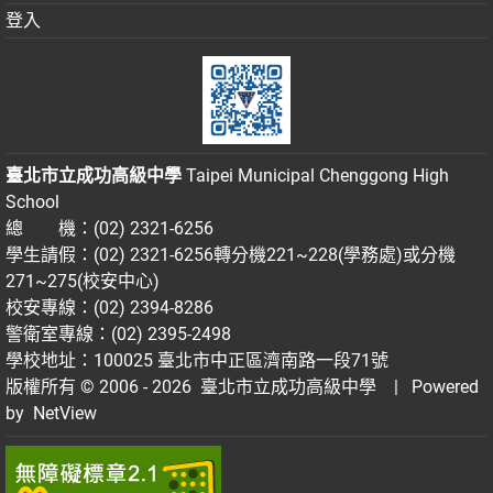
登入
臺北市立成功高級中學
Taipei Municipal Chenggong High
School
總 機：(02) 2321-6256
學生請假：(02) 2321-6256轉分機221~228(學務處)或分機
271~275(校安中心)
校安專線：(02) 2394-8286
警衛室專線：(02) 2395-2498
學校地址：100025 臺北市中正區濟南路一段71號
版權所有 © 2006 - 2026
臺北市立成功高級中學
| Powered
by
NetView