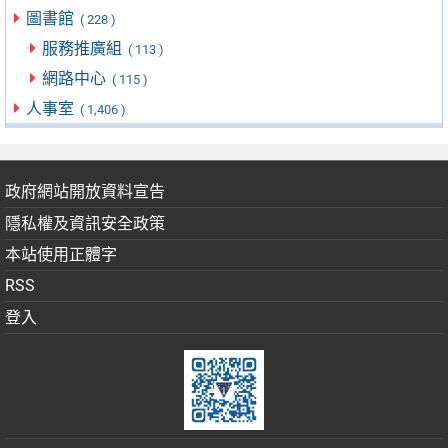
圖書館
( 228 )
服務推廣組
( 113 )
網路中心
( 115 )
人事室
( 1,406 )
政府網站開放資料宣告
隱私權及資訊安全政策
本站使用正體字
RSS
登入