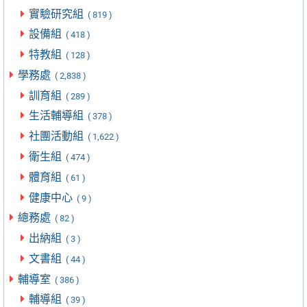
實驗研究組
( 819 )
設備組
( 418 )
特教組
( 128 )
學務處
( 2,838 )
訓育組
( 289 )
生活輔導組
( 378 )
社團活動組
( 1,622 )
衛生組
( 474 )
體育組
( 61 )
健康中心
( 9 )
總務處
( 82 )
出納組
( 3 )
文書組
( 44 )
輔導室
( 386 )
輔導組
( 39 )