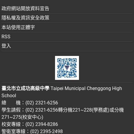
政府網站開放資料宣告
隱私權及資訊安全政策
本站使用正體字
RSS
登入
臺北市立成功高級中學
Taipei Municipal Chenggong High
School
總 機：(02) 2321-6256
學生請假：(02) 2321-6256轉分機221~228(學務處)或分機
271~275(校安中心)
校安專線：(02) 2394-8286
警衛室專線：(02) 2395-2498