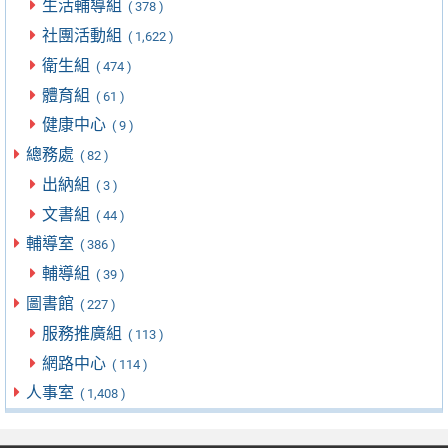
生活輔導組
( 378 )
社團活動組
( 1,622 )
衛生組
( 474 )
體育組
( 61 )
健康中心
( 9 )
總務處
( 82 )
出納組
( 3 )
文書組
( 44 )
輔導室
( 386 )
輔導組
( 39 )
圖書館
( 227 )
服務推廣組
( 113 )
網路中心
( 114 )
人事室
( 1,408 )