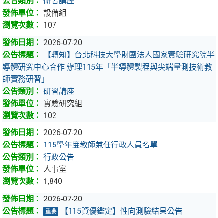
研習講座
設備組
107
2026-07-20
【轉知】台北科技大學財團法人國家實驗研究院半
導體研究中心合作 辦理115年「半導體製程與尖端量測技術教
師實務研習」
研習講座
實驗研究組
102
2026-07-20
115學年度教師兼任行政人員名單
行政公告
人事室
1,840
2026-07-20
【115資優鑑定】性向測驗結果公告
重要