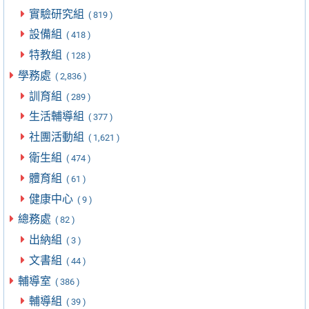
實驗研究組
( 819 )
設備組
( 418 )
特教組
( 128 )
學務處
( 2,836 )
訓育組
( 289 )
生活輔導組
( 377 )
社團活動組
( 1,621 )
衛生組
( 474 )
體育組
( 61 )
健康中心
( 9 )
總務處
( 82 )
出納組
( 3 )
文書組
( 44 )
輔導室
( 386 )
輔導組
( 39 )