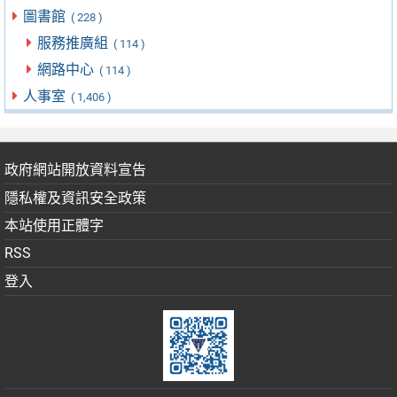
圖書館
( 228 )
服務推廣組
( 114 )
網路中心
( 114 )
人事室
( 1,406 )
政府網站開放資料宣告
隱私權及資訊安全政策
本站使用正體字
RSS
登入