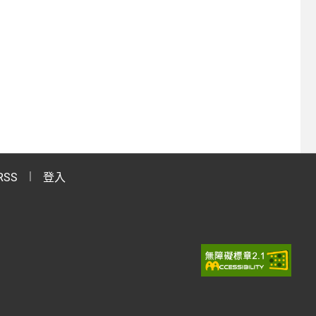
RSS
登入