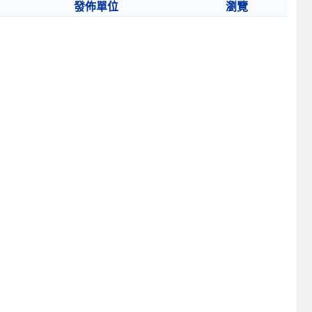
發佈單位
瀏覽