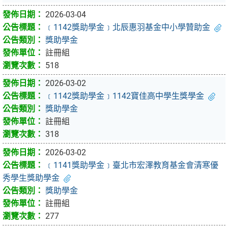
2026-03-04
﹝1142獎助學金﹞北辰惠羽基金中小學贊助金
獎助學金
註冊組
518
2026-03-02
﹝1142獎助學金﹞1142寶佳高中學生獎學金
獎助學金
註冊組
318
2026-03-02
﹝1141獎助學金﹞臺北市宏澤教育基金會清寒優
秀學生獎助學金
獎助學金
註冊組
277