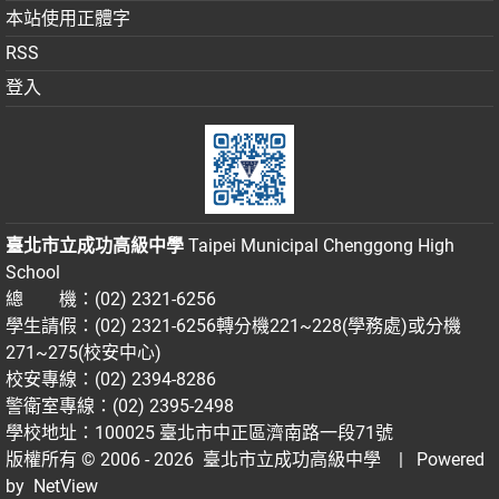
本站使用正體字
RSS
登入
臺北市立成功高級中學
Taipei Municipal Chenggong High
School
總 機：(02) 2321-6256
學生請假：(02) 2321-6256轉分機221~228(學務處)或分機
271~275(校安中心)
校安專線：(02) 2394-8286
警衛室專線：(02) 2395-2498
學校地址：100025 臺北市中正區濟南路一段71號
版權所有 © 2006 - 2026
臺北市立成功高級中學
| Powered
by
NetView