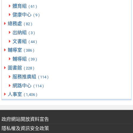
體育組
( 61 )
健康中心
( 9 )
總務處
( 82 )
出納組
( 3 )
文書組
( 44 )
輔導室
( 386 )
輔導組
( 39 )
圖書館
( 228 )
服務推廣組
( 114 )
網路中心
( 114 )
人事室
( 1,406 )
政府網站開放資料宣告
隱私權及資訊安全政策