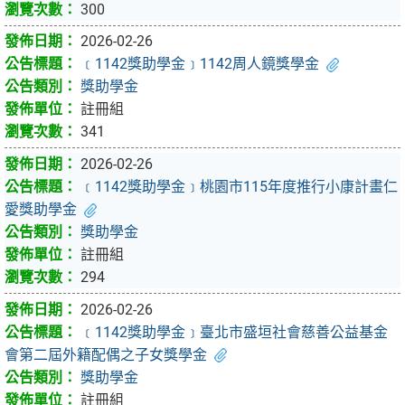
300
2026-02-26
﹝1142獎助學金﹞1142周人鏡獎學金
獎助學金
註冊組
341
2026-02-26
﹝1142獎助學金﹞桃園市115年度推行小康計畫仁
愛獎助學金
獎助學金
註冊組
294
2026-02-26
﹝1142獎助學金﹞臺北市盛垣社會慈善公益基金
會第二屆外籍配偶之子女獎學金
獎助學金
註冊組