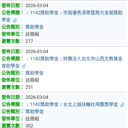
2026-03-04
﹝1142獎助學金﹞宗南優秀清寒暨周方金菊獎助
學金
獎助學金
註冊組
277
2026-03-04
﹝1142獎助學金﹞財團法人台北市山西文教基金
會助學金
獎助學金
註冊組
251
2026-03-04
﹝1142獎助學金﹞台北上城扶輪社飛鷹獎學金
獎助學金
註冊組
302