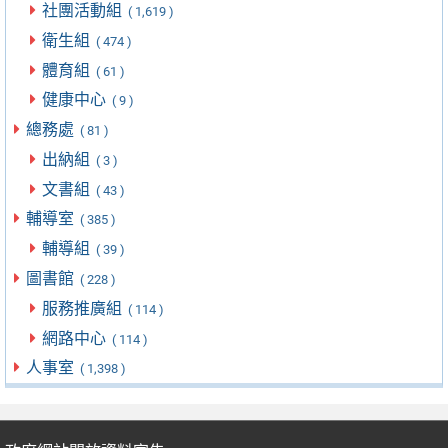
社團活動組
( 1,619 )
衛生組
( 474 )
體育組
( 61 )
健康中心
( 9 )
總務處
( 81 )
出納組
( 3 )
文書組
( 43 )
輔導室
( 385 )
輔導組
( 39 )
圖書館
( 228 )
服務推廣組
( 114 )
網路中心
( 114 )
人事室
( 1,398 )