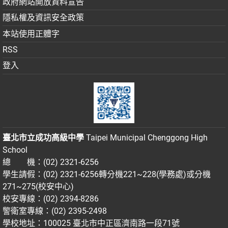
政府網站開放資料宣告
隱私權及資訊安全政策
本站使用正體字
RSS
登入
臺北市立成功高級中學
Taipei Municipal Chenggong High
School
總 機：(02) 2321-6256
學生請假：(02) 2321-6256轉分機221~228(學務處)或分機
271~275(校安中心)
校安專線：(02) 2394-8286
警衛室專線：(02) 2395-2498
學校地址：100025 臺北市中正區濟南路一段71號