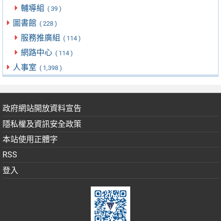
輔導組
( 39 )
圖書館
( 228 )
服務推廣組
( 114 )
網路中心
( 114 )
人事室
( 1,398 )
政府網站開放資料宣告
隱私權及資訊安全政策
本站使用正體字
RSS
登入