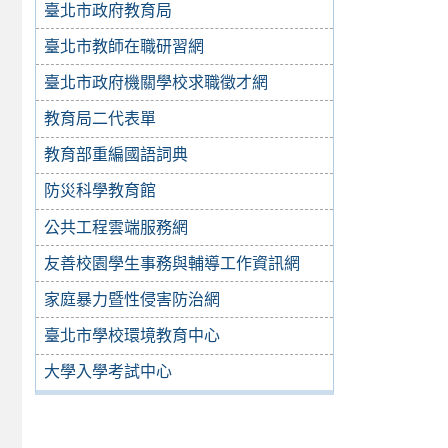
臺北市政府教育局
臺北市教師在職研習網
臺北市政府機關學校求職徵才網
教育局二代表單
教育部重編國語詞典
防災科學教育館
公共工程雲端服務網
友善校園學生事務與輔導工作資訊網
家庭暴力暨性侵害防治網
臺北市學校環境教育中心
大學入學考試中心