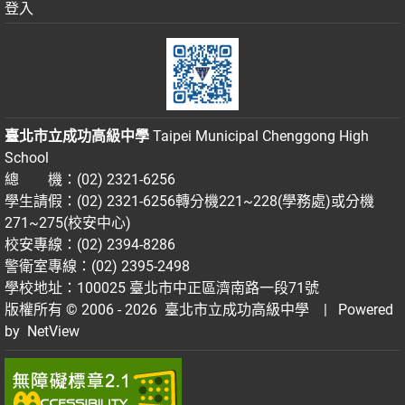
登入
臺北市立成功高級中學
Taipei Municipal Chenggong High
School
總 機：(02) 2321-6256
學生請假：(02) 2321-6256轉分機221~228(學務處)或分機
271~275(校安中心)
校安專線：(02) 2394-8286
警衛室專線：(02) 2395-2498
學校地址：100025 臺北市中正區濟南路一段71號
版權所有 © 2006 - 2026
臺北市立成功高級中學
| Powered
by
NetView