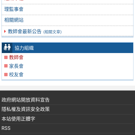
理監事會
相關網站
教師會最新公告
(相關文章)
協力組織
教師會
家長會
校友會
政府網站開放資料宣告
隱私權及資訊安全政策
本站使用正體字
RSS