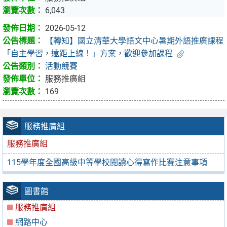
6,043
2026-05-12
【轉知】國立清華大學語文中心暑期外語推廣課程
「自主學習，遠距上線！」方案，歡迎參加課程
活動競賽
服務推廣組
169
服務推廣組
服務推廣組
115學年度全國高級中等學校閱讀心得寫作比賽注意事項
圖書館
服務推廣組
網路中心