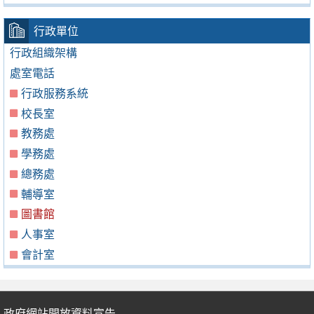
行政單位
行政組織架構
處室電話
行政服務系統
校長室
教務處
學務處
總務處
輔導室
圖書館
人事室
會計室
政府網站開放資料宣告