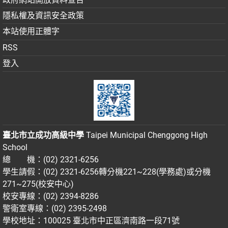
隱私權及資訊安全政策
本站使用正體字
RSS
登入
臺北市立成功高級中學
Taipei Municipal Chenggong High
School
總 機：(02) 2321-6256
學生請假：(02) 2321-6256轉分機221~228(學務處)或分機
271~275(校安中心)
校安專線：(02) 2394-8286
警衛室專線：(02) 2395-2498
學校地址：100025 臺北市中正區濟南路一段71號